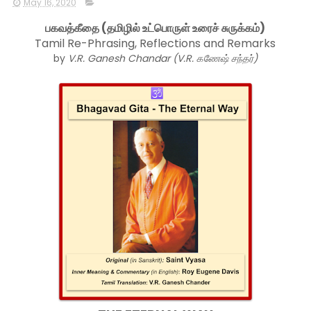
May 16, 2020
பகவத்கீதை (தமிழில் உட்பொருள் உரைச் சுருக்கம்)
Tamil Re-Phrasing, Reflections and Remarks
by
V.R. Ganesh Chandar (V.R. கணேஷ் சந்தர்)