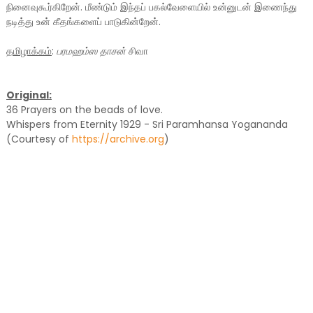
நினைவுகூர்கிறேன். மீண்டும் இந்தப் பகல்வேளையில் உன்னுடன் இணைந்து
நடித்து உன் கீதங்களைப் பாடுகின்றேன்.
தமிழாக்கம்
:
பரமஹம்ஸ தாசன்
சிவா
Original:
36 Prayers on the beads of love.
Whispers from Eternity 1929 - Sri Paramhansa Yogananda
(Courtesy of
https://archive.org
)