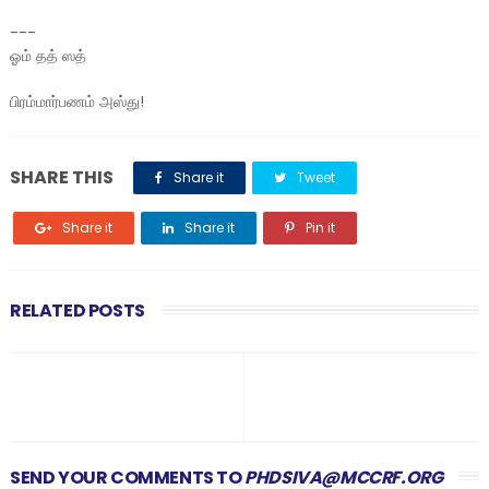
---
ஓம் தத் ஸத்
பிரம்மார்பணம் அஸ்து!
SHARE THIS
Share it
Tweet
Share it
Share it
Pin it
RELATED POSTS
SEND YOUR COMMENTS TO
PHDSIVA@MCCRF.ORG