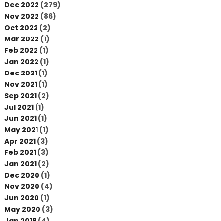
Dec 2022
(279)
Nov 2022
(86)
Oct 2022
(2)
Mar 2022
(1)
Feb 2022
(1)
Jan 2022
(1)
Dec 2021
(1)
Nov 2021
(1)
Sep 2021
(2)
Jul 2021
(1)
Jun 2021
(1)
May 2021
(1)
Apr 2021
(3)
Feb 2021
(3)
Jan 2021
(2)
Dec 2020
(1)
Nov 2020
(4)
Jun 2020
(1)
May 2020
(3)
Jan 2018
(4)