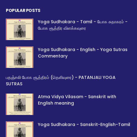
POPULAR POSTS
Yoga Sudhakara - Tamil - யோக சுதாகரம் -
யோக சூத்திர விளக்கவுரை
Yoga Sudhakara - English - Yoga Sutras
Commentary
பதஞ்சலி யோக சூத்திரம் (தெளிவுரை) - PATANJALI YOGA
SUTRAS
Atma Vidya Vilasam - Sanskrit with
English meaning
Yoga Sudhakara - Sanskrit-English-Tamil