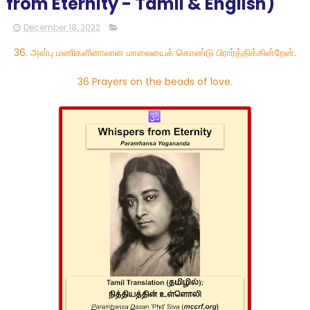
from Eternity - Tamil & English)
December 18, 2022
36. அன்பு மணிகளினாலான மாலையைக் கொண்டு பிரார்த்திக்கின்றேன்.
36 Prayers on the beads of love.