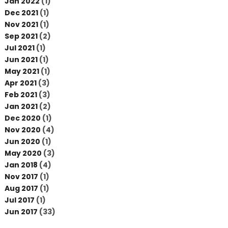
Jan 2022
(1)
Dec 2021
(1)
Nov 2021
(1)
Sep 2021
(2)
Jul 2021
(1)
Jun 2021
(1)
May 2021
(1)
Apr 2021
(3)
Feb 2021
(3)
Jan 2021
(2)
Dec 2020
(1)
Nov 2020
(4)
Jun 2020
(1)
May 2020
(3)
Jan 2018
(4)
Nov 2017
(1)
Aug 2017
(1)
Jul 2017
(1)
Jun 2017
(33)