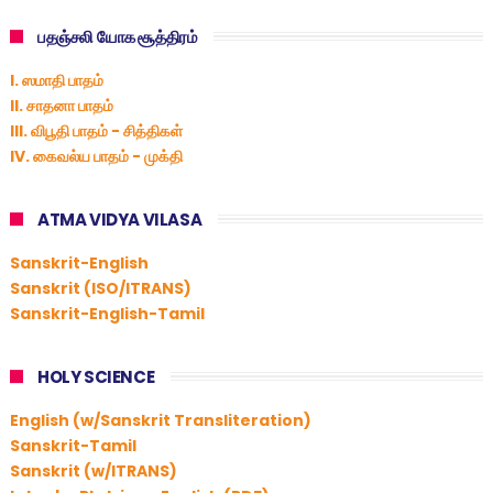
பதஞ்சலி யோக சூத்திரம்
I. ஸமாதி பாதம்
II. சாதனா பாதம்
III. விபூதி பாதம் - சித்திகள்
IV. கைவல்ய பாதம் - முக்தி
ATMA VIDYA VILASA
Sanskrit-English
Sanskrit (ISO/ITRANS)
Sanskrit-English-Tamil
HOLY SCIENCE
English (w/Sanskrit Transliteration)
Sanskrit-Tamil
Sanskrit (w/ITRANS)