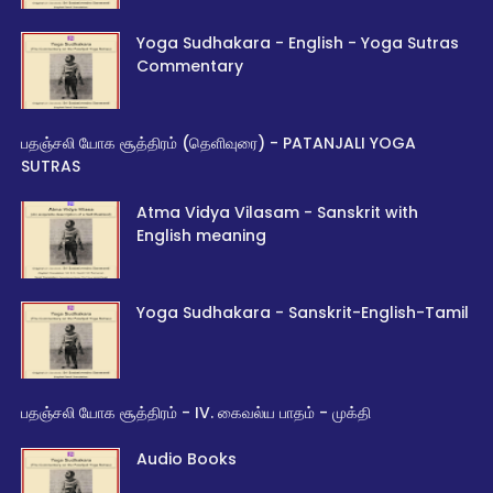
Yoga Sudhakara - English - Yoga Sutras
Commentary
பதஞ்சலி யோக சூத்திரம் (தெளிவுரை) - PATANJALI YOGA
SUTRAS
Atma Vidya Vilasam - Sanskrit with
English meaning
Yoga Sudhakara - Sanskrit-English-Tamil
பதஞ்சலி யோக சூத்திரம் - IV. கைவல்ய பாதம் - முக்தி
Audio Books