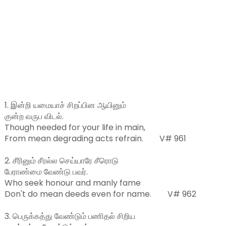
1. இன்றி யமையாச் சிறப்பின ஆயினும்

குன்ற வருப விடல்.

Though needed for your life in main,

From mean degrading acts refrain.        V# 961

2. சீரினும் சீரல்ல செய்யாரே சீரொடு

பேராண்மை வேண்டு பவர்.

Who seek honour and manly fame

Don't do mean deeds even for name.        V# 962

3. பெருக்கத்து வேண்டும் பணிதல் சிறிய
