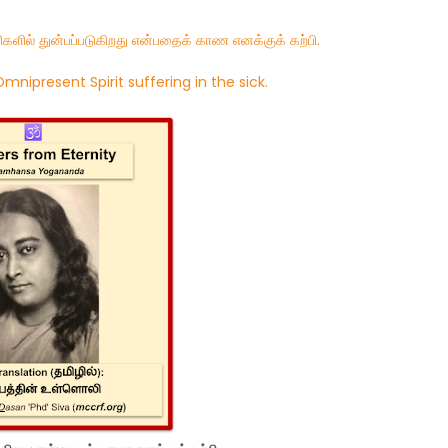
களில் துன்பப்படுகிறது என்பதைக் காண எனக்குக் கற்பி.
nipresent Spirit suffering in the sick.