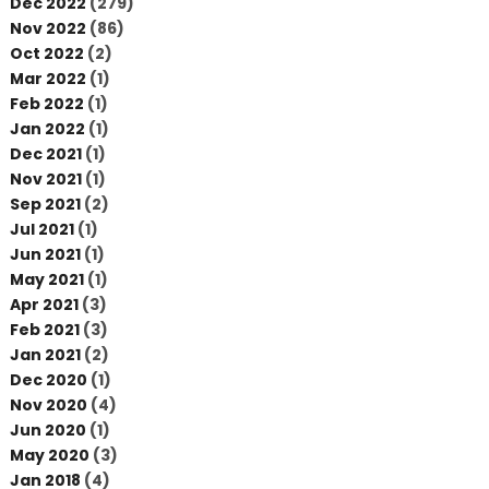
Dec 2022
(279)
Nov 2022
(86)
Oct 2022
(2)
Mar 2022
(1)
Feb 2022
(1)
Jan 2022
(1)
Dec 2021
(1)
Nov 2021
(1)
Sep 2021
(2)
Jul 2021
(1)
Jun 2021
(1)
May 2021
(1)
Apr 2021
(3)
Feb 2021
(3)
Jan 2021
(2)
Dec 2020
(1)
Nov 2020
(4)
Jun 2020
(1)
May 2020
(3)
Jan 2018
(4)