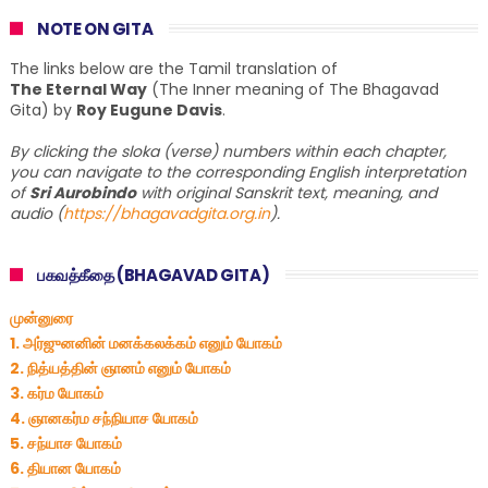
NOTE ON GITA
The links below are the Tamil translation of
The Eternal Way
(The Inner meaning of The Bhagavad
Gita) by
Roy Eugune Davis
.
By clicking the sloka (verse) numbers within each chapter,
you can navigate to the corresponding English interpretation
of
Sri Aurobindo
with original Sanskrit text, meaning, and
audio (
https://bhagavadgita.org.in
).
பகவத்கீதை (BHAGAVAD GITA)
முன்னுரை
1. அர்ஜுனனின் மனக்கலக்கம் எனும் யோகம்
2. நித்யத்தின் ஞானம் எனும் யோகம்
3. கர்ம யோகம்
4. ஞானகர்ம சந்நியாச யோகம்
5. சந்யாச யோகம்
6. தியான யோகம்