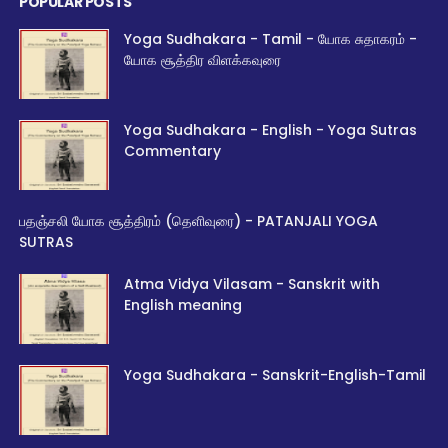
POPULAR POSTS
Yoga Sudhakara - Tamil - யோக சுதாகரம் -
யோக சூத்திர விளக்கவுரை
Yoga Sudhakara - English - Yoga Sutras
Commentary
பதஞ்சலி யோக சூத்திரம் (தெளிவுரை) - PATANJALI YOGA
SUTRAS
Atma Vidya Vilasam - Sanskrit with
English meaning
Yoga Sudhakara - Sanskrit-English-Tamil